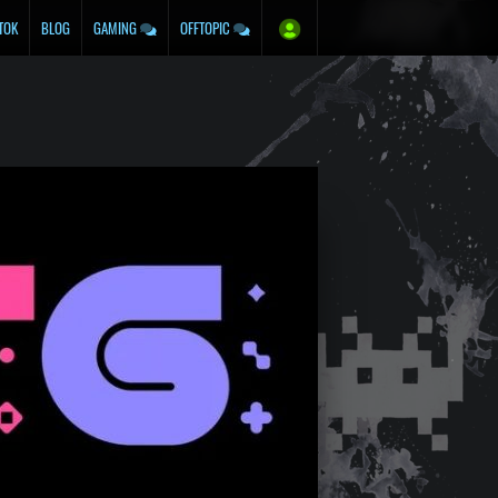
TOK
BLOG
GAMING
OFFTOPIC