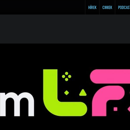
HÍREK
CIKKEK
PODCAS