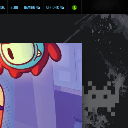
TOK
BLOG
GAMING
OFFTOPIC