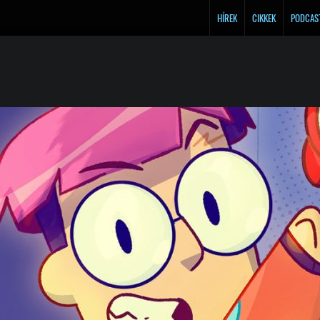
HÍREK
CIKKEK
PODCAS