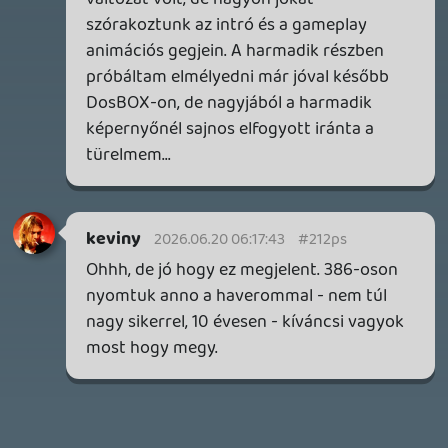
2026.07.25.