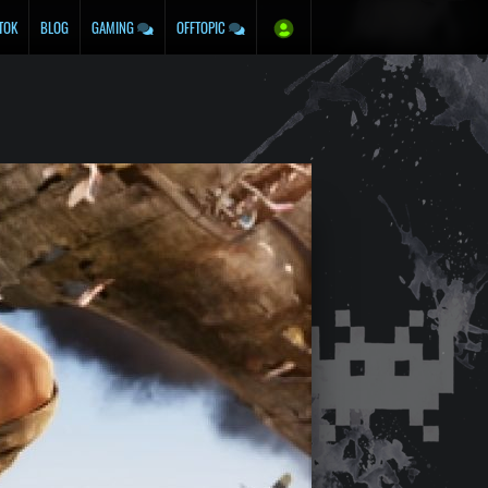
TOK
BLOG
GAMING
OFFTOPIC