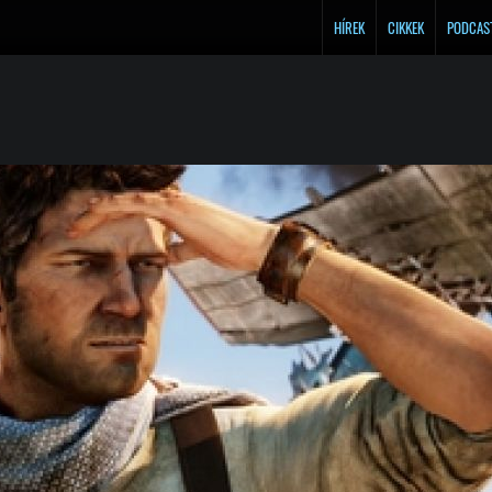
HÍREK
CIKKEK
PODCAS