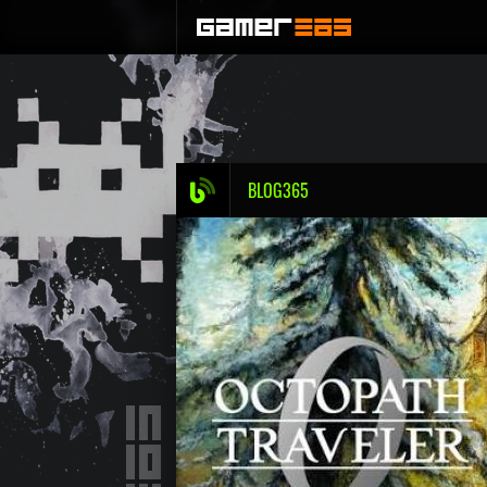
BLOG365