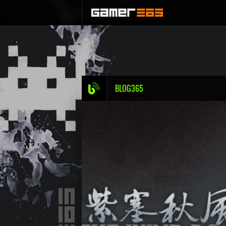
BLOG365