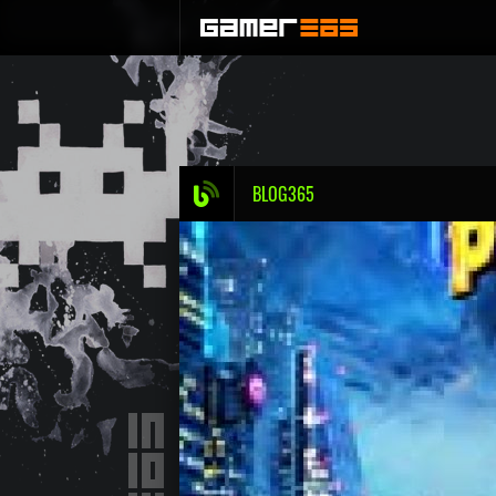
BLOG365