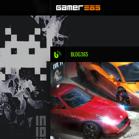
BLOG365