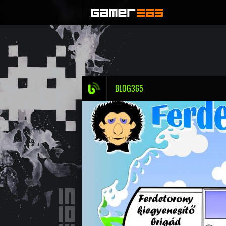
BLOG365