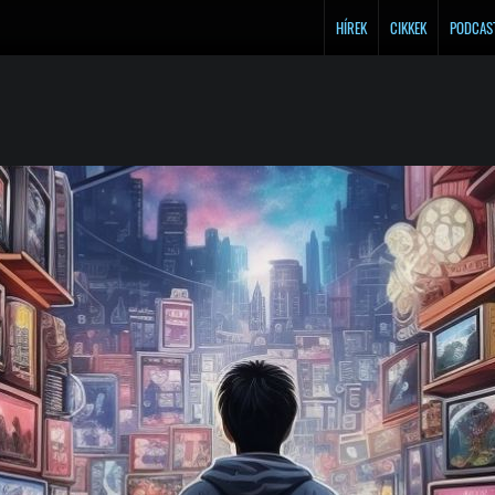
HÍREK
CIKKEK
PODCAS