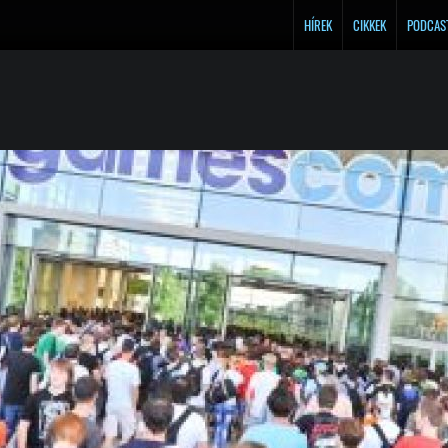
HÍREK
CIKKEK
PODCAS