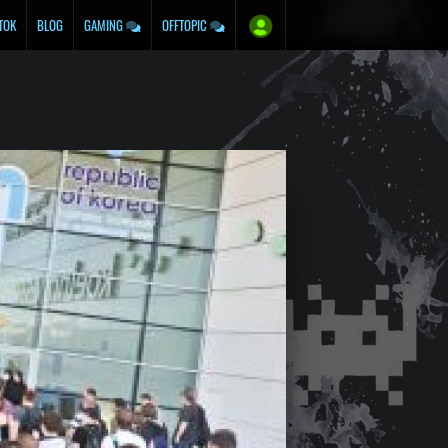
TOK
BLOG
GAMING
OFFTOPIC