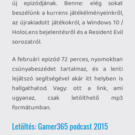
január