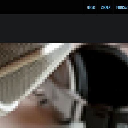
HÍREK
CIKKEK
PODCAS