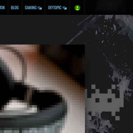
TOK
BLOG
GAMING
OFFTOPIC