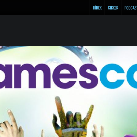
HÍREK
CIKKEK
PODCAS