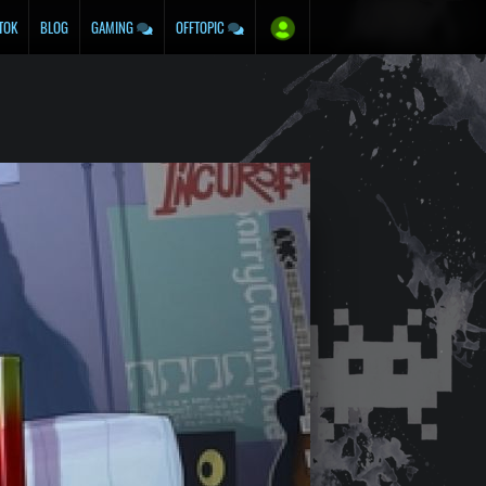
TOK
BLOG
GAMING
OFFTOPIC