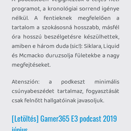
június