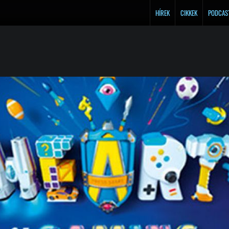
HÍREK
CIKKEK
PODCAS