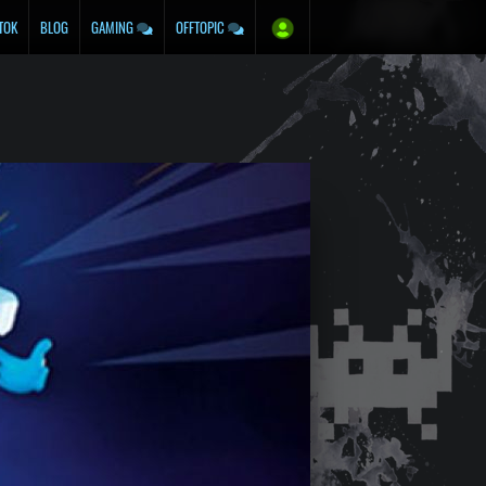
TOK
BLOG
GAMING
OFFTOPIC