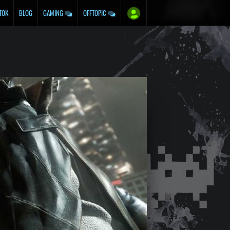
TOK
BLOG
GAMING
OFFTOPIC