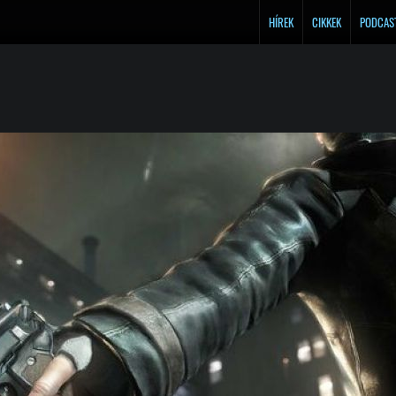
HÍREK
CIKKEK
PODCAS