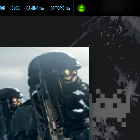
TOK
BLOG
GAMING
OFFTOPIC