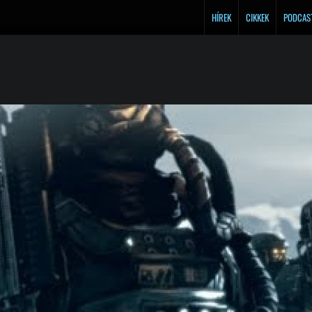
HÍREK
CIKKEK
PODCAS