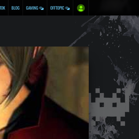
TOK
BLOG
GAMING
OFFTOPIC