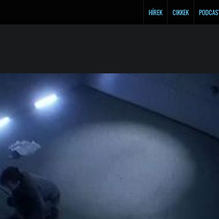
HÍREK
CIKKEK
PODCAS