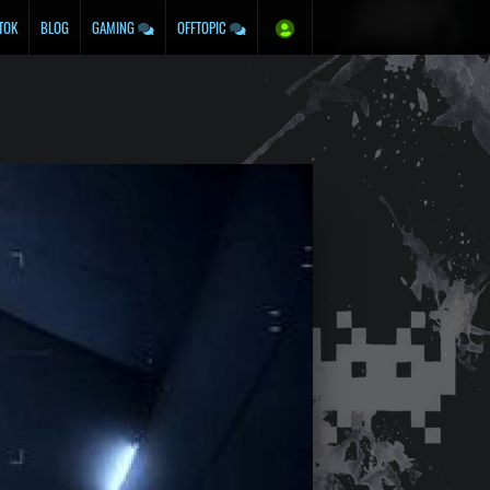
TOK
BLOG
GAMING
OFFTOPIC