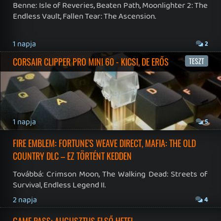
Chronicles 2 – Nintendo Switch 2 Edition.
2026.07.25.