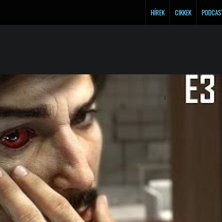
HÍREK
CIKKEK
PODCAS