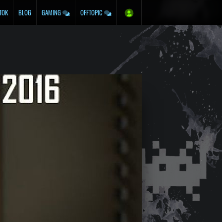
TOK
BLOG
GAMING
OFFTOPIC