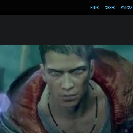
HÍREK
CIKKEK
PODCAS