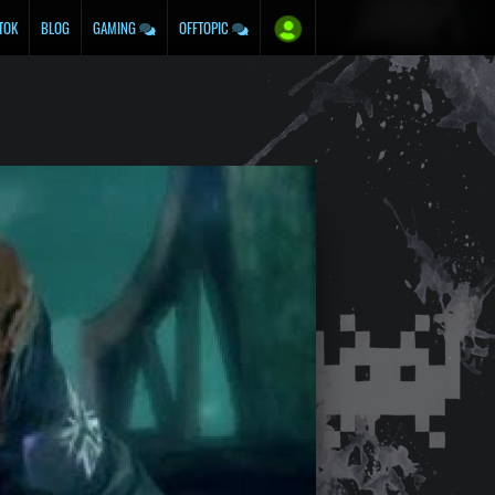
TOK
BLOG
GAMING
OFFTOPIC