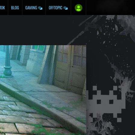
TOK
BLOG
GAMING
OFFTOPIC