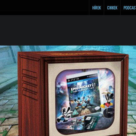
HÍREK
CIKKEK
PODCAS